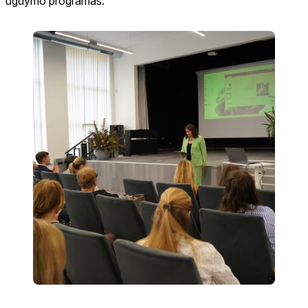
ugdymo programas.