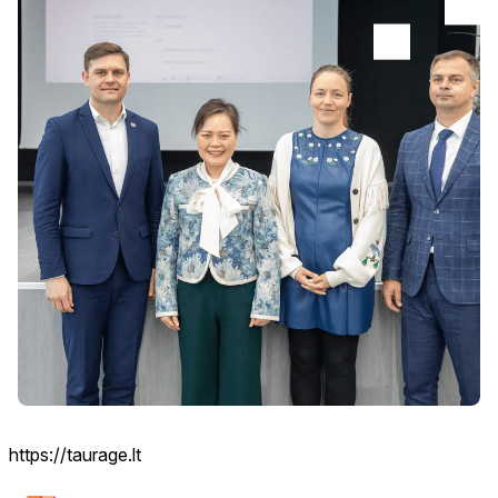
https://taurage.lt