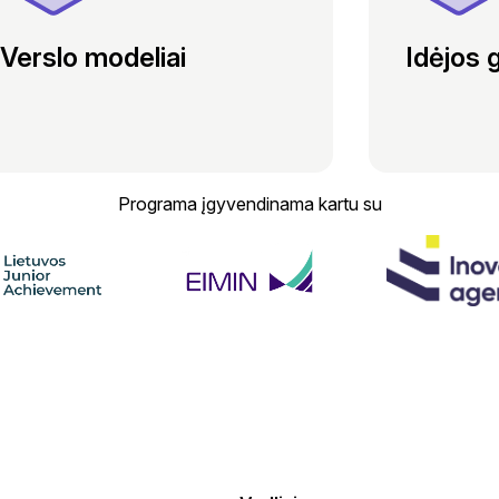
Verslo modeliai
Idėjos 
Programa įgyvendinama kartu su