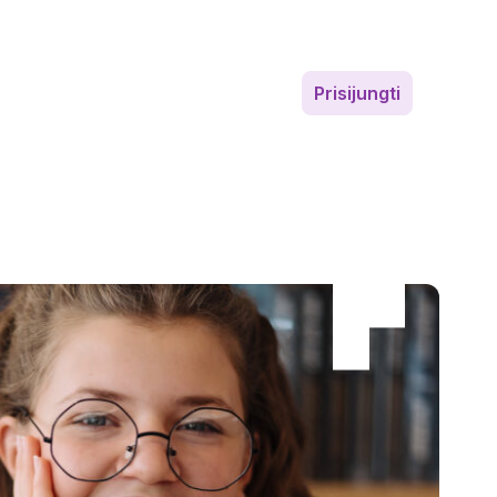
Prisijungti