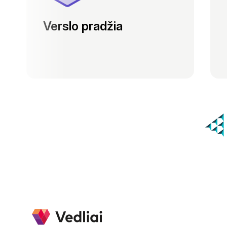
Verslo pradžia