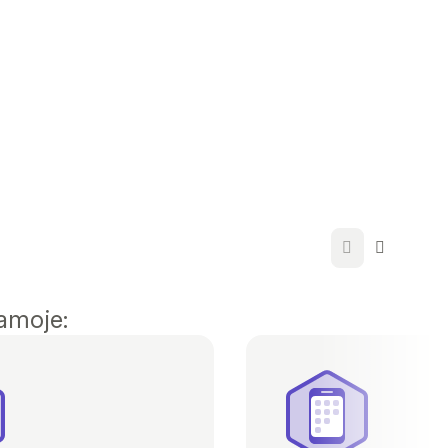
amoje: