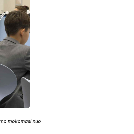
gumo mokomasi nuo